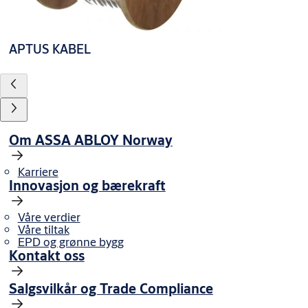
APTUS KABEL
Om ASSA ABLOY Norway
Karriere
Innovasjon og bærekraft
Våre verdier
Våre tiltak
EPD og grønne bygg
Kontakt oss
Salgsvilkår og Trade Compliance