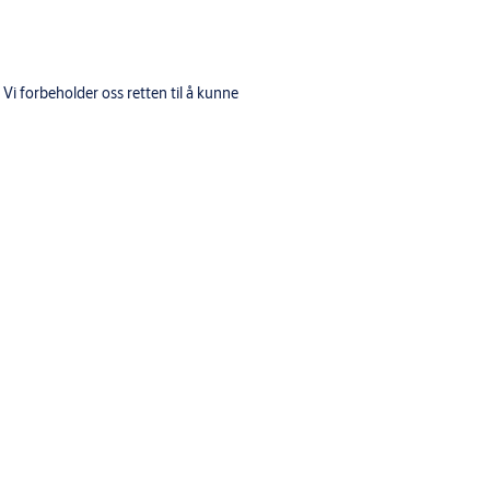
i forbeholder oss retten til å kunne