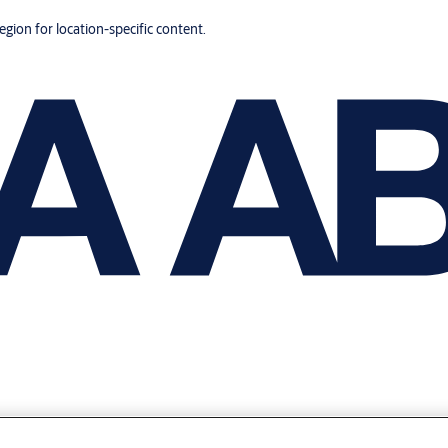
region for location-specific content.