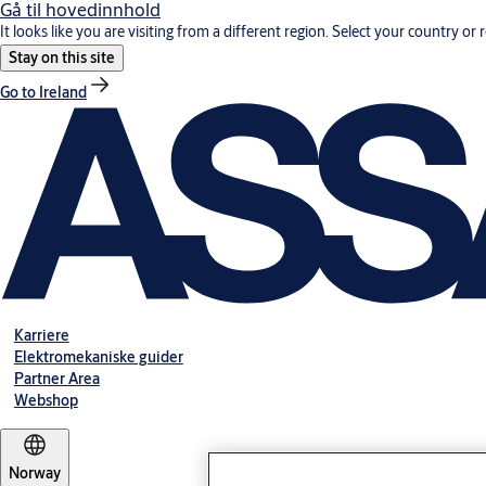
Gå til hovedinnhold
It looks like you are visiting from a different region. Select your country or 
Stay on this site
Go to Ireland
Karriere
Elektromekaniske guider
Partner Area
Webshop
Norway