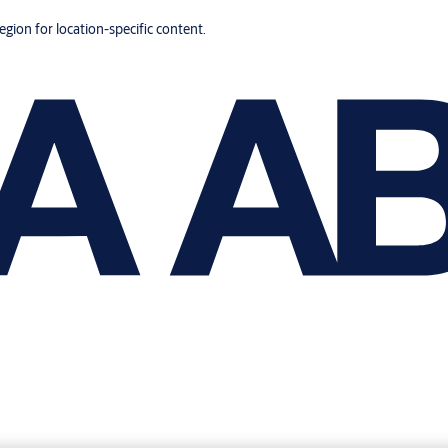
region for location-specific content.