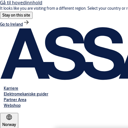
Gå til hovedinnhold
It looks like you are visiting from a different region. Select your country or 
Stay on this site
Go to Ireland
Karriere
Elektromekaniske guider
Partner Area
Webshop
Norway