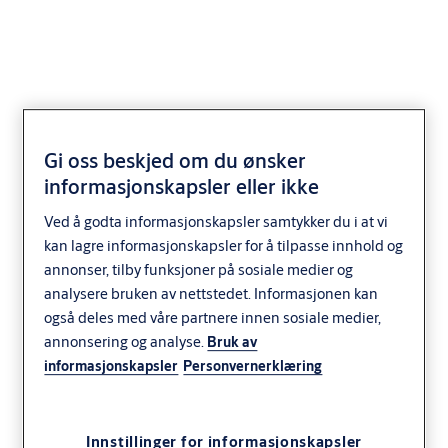
SMARTair® vegglesere
Gi oss beskjed om du ønsker
informasjonskapsler eller ikke
Ved å godta informasjonskapsler samtykker du i at vi
kan lagre informasjonskapsler for å tilpasse innhold og
annonser, tilby funksjoner på sosiale medier og
analysere bruken av nettstedet. Informasjonen kan
også deles med våre partnere innen sosiale medier,
annonsering og analyse.
Bruk av
informasjonskapsler
Personvernerklæring
Innstillinger for informasjonskapsler