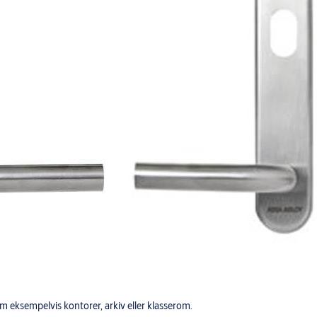
m eksempelvis kontorer, arkiv eller klasserom.