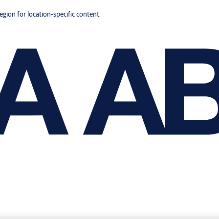
region for location-specific content.