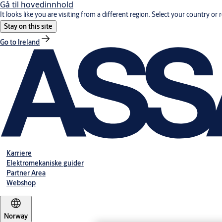
Gå til hovedinnhold
It looks like you are visiting from a different region. Select your country or 
Stay on this site
Go to Ireland
Karriere
Elektromekaniske guider
Partner Area
Webshop
Norway