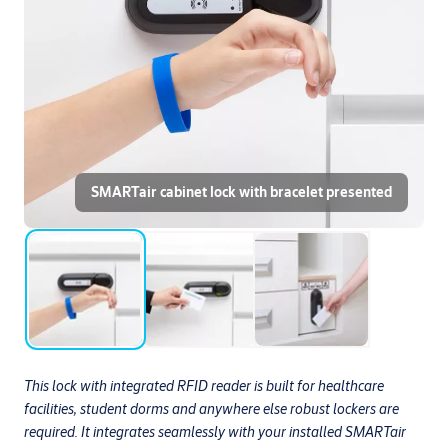
SMARTair cabinet lock with bracelet presented
This lock with integrated RFID reader is built for healthcare
facilities, student dorms and anywhere else robust lockers are
required. It integrates seamlessly with your installed SMARTair