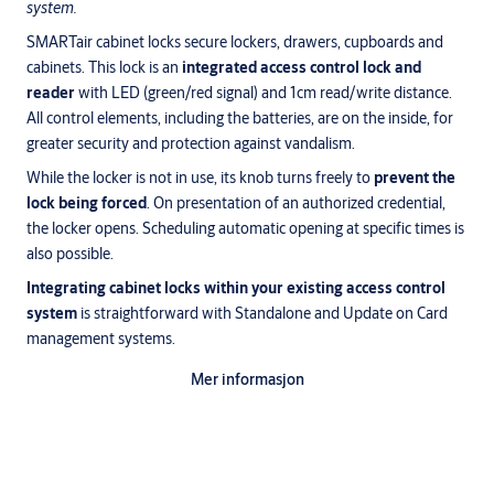
system.
SMARTair cabinet locks secure lockers, drawers, cupboards and
cabinets. This lock is an
integrated access control lock and
reader
with LED (green/red signal) and 1cm read/write distance.
All control elements, including the batteries, are on the inside, for
greater security and protection against vandalism.
While the locker is not in use, its knob turns freely to
prevent the
lock being forced
. On presentation of an authorized credential,
the locker opens. Scheduling automatic opening at specific times is
also possible.
Integrating cabinet locks within your existing access control
system
is straightforward with Standalone and Update on Card
management systems.
Mer informasjon