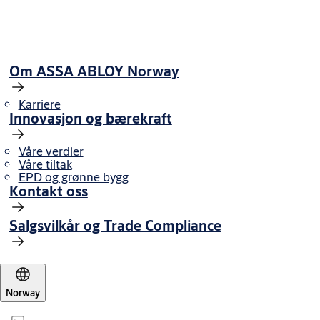
Downloads
Om ASSA ABLOY Norway
Karriere
Innovasjon og bærekraft
Våre verdier
Våre tiltak
EPD og grønne bygg
Kontakt oss
Salgsvilkår og Trade Compliance
Norway