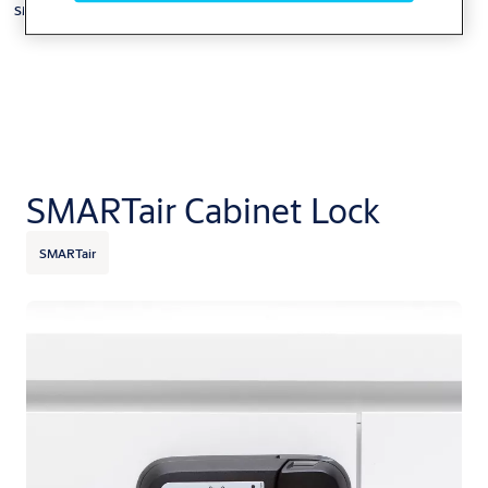
SMARTair
SMARTair Cabinet Lock
SMARTair