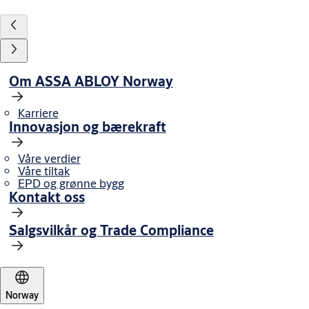
Om ASSA ABLOY Norway
Karriere
Innovasjon og bærekraft
Våre verdier
Våre tiltak
EPD og grønne bygg
Kontakt oss
Salgsvilkår og Trade Compliance
Norway