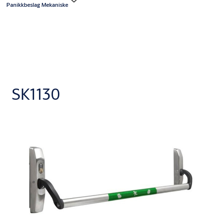
Panikkbeslag Mekaniske
SK1130