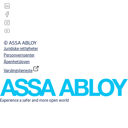
© ASSA ABLOY
Juridiske rettigheter
Personvernsenter
Åpenhetsloven
Varslingstjeneste
Experience a safer and more open world