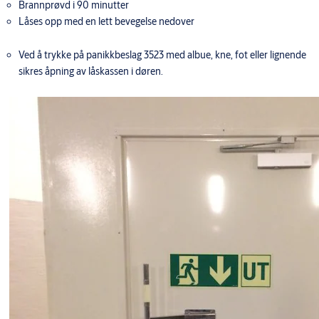
Brannprøvd i 90 minutter
Låses opp med en lett bevegelse nedover
Ved å trykke på panikkbeslag 3523 med albue, kne, fot eller lignende
sikres åpning av låskassen i døren.