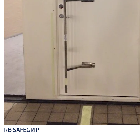
RB SAFEGRIP