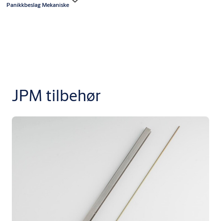
Panikkbeslag Mekaniske
JPM tilbehør