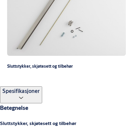
Sluttstykker, skjøtesett og tilbehør
Spesifikasjoner
Betegnelse
Sluttstykker, skjøtesett og tilbehør