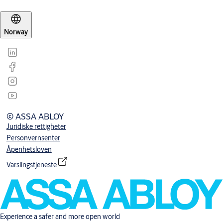
Norway
© ASSA ABLOY
Juridiske rettigheter
Personvernsenter
Åpenhetsloven
Varslingstjeneste
Experience a safer and more open world