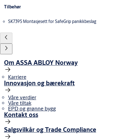
Tilbehør
SK7395 Montasjesett for SafeGrip panikkbeslag
Om ASSA ABLOY Norway
Karriere
Innovasjon og bærekraft
Våre verdier
Våre tiltak
EPD og grønne bygg
Kontakt oss
Salgsvilkår og Trade Compliance