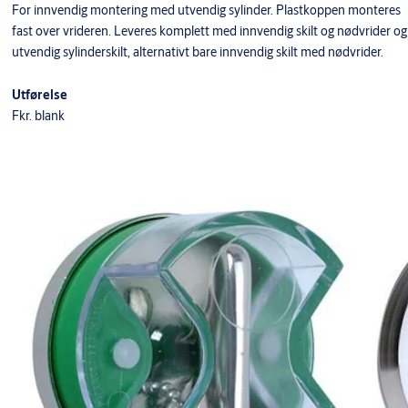
For innvendig montering med utvendig sylinder. Plastkoppen monteres
fast over vrideren. Leveres komplett med innvendig skilt og nødvrider og
utvendig sylinderskilt, alternativt bare innvendig skilt med nødvrider.
Utførelse
Fkr. blank