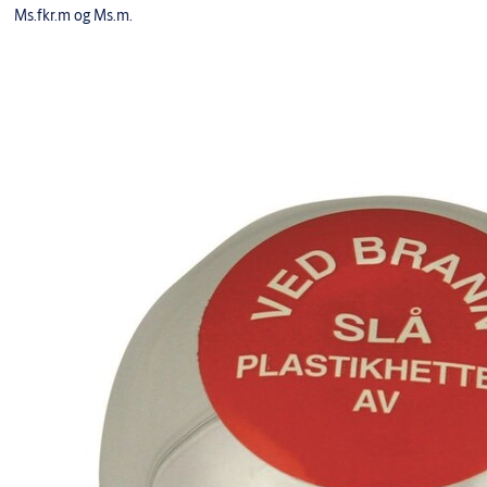
Ms.fkr.m og Ms.m.