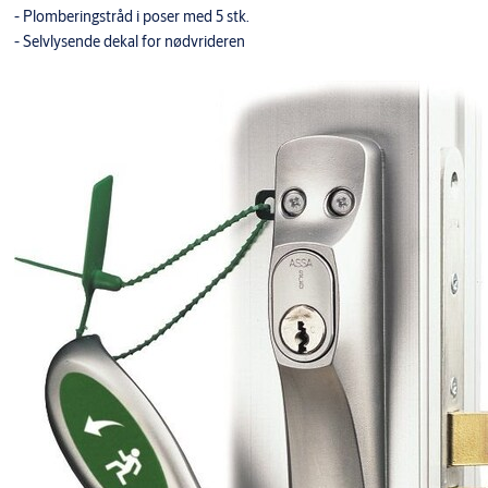
- Plomberingstråd i poser med 5 stk.
- Selvlysende dekal for nødvrideren