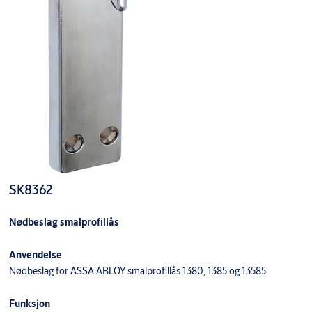
SK8362
Nødbeslag smalprofillås
Anvendelse
Nødbeslag for ASSA ABLOY smalprofillås 1380, 1385 og 13585.
Funksjon