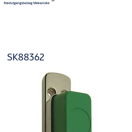
Nødutgangsbeslag Mekaniske
SK88362