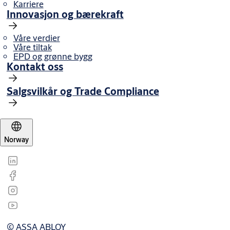
Karriere
Innovasjon og bærekraft
Våre verdier
Våre tiltak
EPD og grønne bygg
Kontakt oss
Salgsvilkår og Trade Compliance
Norway
© ASSA ABLOY