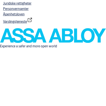
Juridiske rettigheter
Personvernsenter
Åpenhetsloven
Varslingstjeneste
Experience a safer and more open world