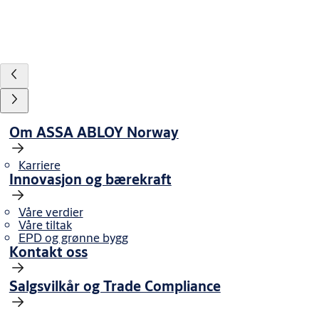
Om ASSA ABLOY Norway
Karriere
Innovasjon og bærekraft
Våre verdier
Våre tiltak
EPD og grønne bygg
Kontakt oss
Salgsvilkår og Trade Compliance