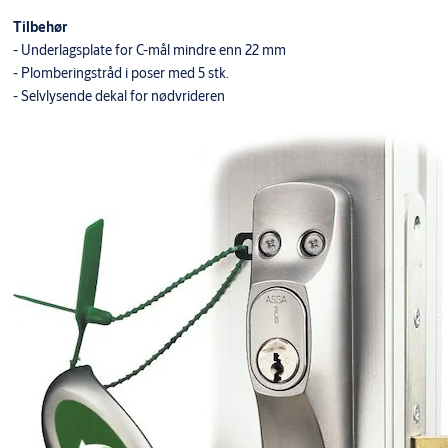
Tilbehør
- Underlagsplate for C-mål mindre enn 22 mm
- Plomberingstråd i poser med 5 stk.
- Selvlysende dekal for nødvrideren