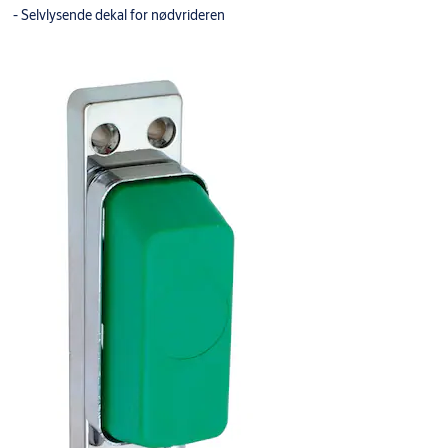
- Selvlysende dekal for nødvrideren