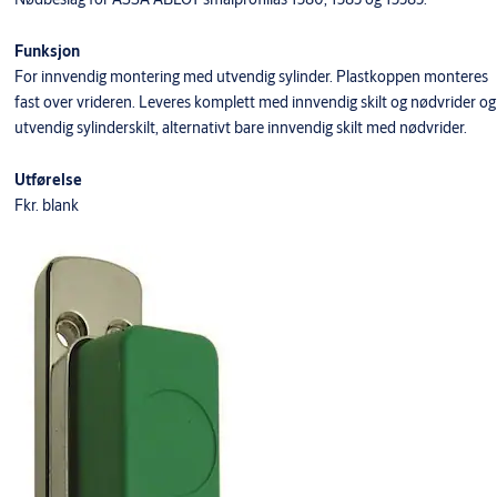
Funksjon
For innvendig montering med utvendig sylinder. Plastkoppen monteres
fast over vrideren. Leveres komplett med innvendig skilt og nødvrider og
utvendig sylinderskilt, alternativt bare innvendig skilt med nødvrider.
Utførelse
Fkr. blank