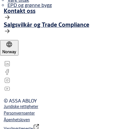
EPD og grønne bygg
Kontakt oss
Salgsvilkår og Trade Compliance
Norway
© ASSA ABLOY
Juridiske rettigheter
Personvernsenter
Åpenhetsloven
Varslingstjeneste