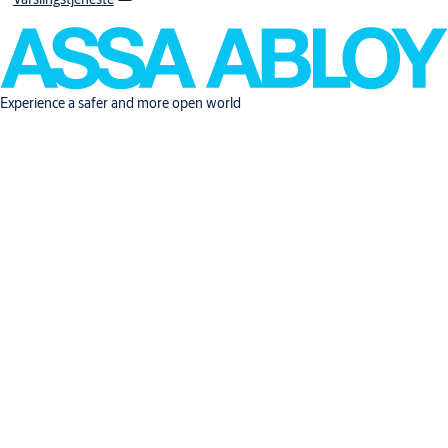
Experience a safer and more open world