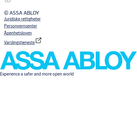
© ASSA ABLOY
Juridiske rettigheter
Personvernsenter
Åpenhetsloven
Varslingstjeneste
Experience a safer and more open world