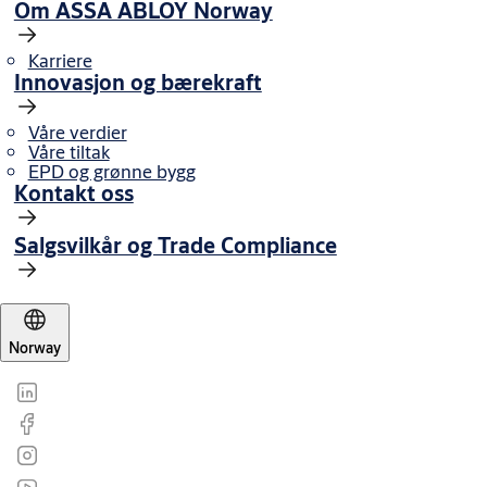
Om ASSA ABLOY Norway
Karriere
Innovasjon og bærekraft
Våre verdier
Våre tiltak
EPD og grønne bygg
Kontakt oss
Salgsvilkår og Trade Compliance
Norway