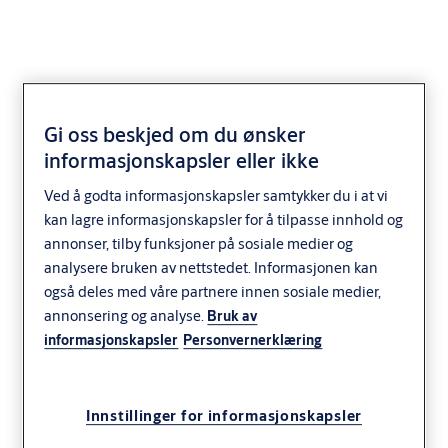
Gi oss beskjed om du ønsker
SK179F RF-SORT
informasjonskapsler eller ikke
Ved å godta informasjonskapsler samtykker du i at vi
kan lagre informasjonskapsler for å tilpasse innhold og
annonser, tilby funksjoner på sosiale medier og
analysere bruken av nettstedet. Informasjonen kan
også deles med våre partnere innen sosiale medier,
annonsering og analyse.
Bruk av
informasjonskapsler
Personvernerklæring
Innstillinger for informasjonskapsler