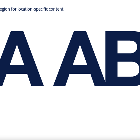
region for location-specific content.