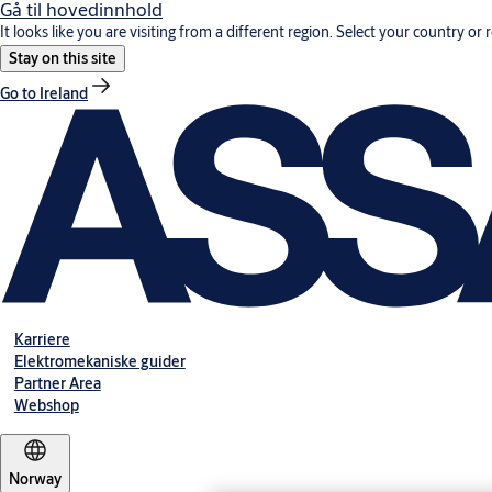
Gå til hovedinnhold
It looks like you are visiting from a different region. Select your country or 
Stay on this site
Go to Ireland
Karriere
Elektromekaniske guider
Partner Area
Webshop
Norway