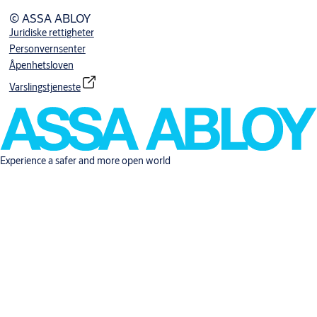
© ASSA ABLOY
Juridiske rettigheter
Personvernsenter
Åpenhetsloven
Varslingstjeneste
Experience a safer and more open world