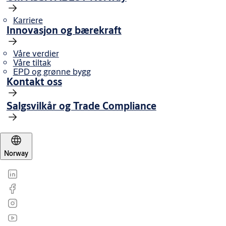
Karriere
Innovasjon og bærekraft
Våre verdier
Våre tiltak
EPD og grønne bygg
Kontakt oss
Salgsvilkår og Trade Compliance
Norway