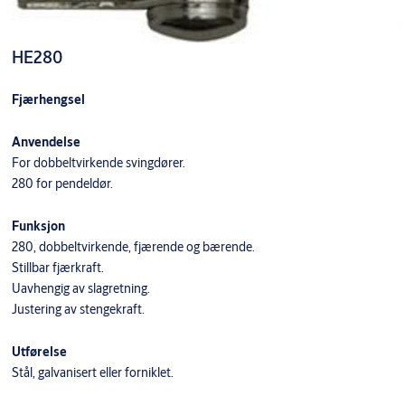
HE280
Fjærhengsel
Anvendelse
For dobbeltvirkende svingdører.
280 for pendeldør.
Funksjon
280, dobbeltvirkende, fjærende og bærende.
Stillbar fjærkraft.
Uavhengig av slagretning.
Justering av stengekraft.
Utførelse
Stål, galvanisert eller forniklet.