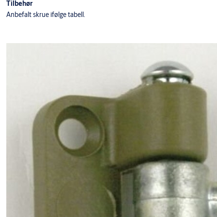
Tilbehør
Anbefalt skrue ifølge tabell.