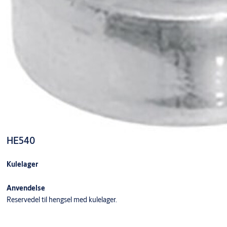
HE540
Kulelager
Anvendelse
Reservedel til hengsel med kulelager.