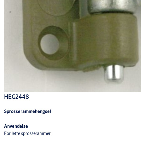
HEG2448
Sprosserammehengsel
Anvendelse
For lette sprosserammer.