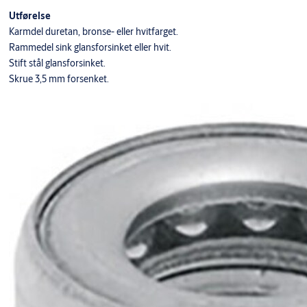
Utførelse
Karmdel duretan, bronse- eller hvitfarget.
Rammedel sink glansforsinket eller hvit.
Stift stål glansforsinket.
Skrue 3,5 mm forsenket.