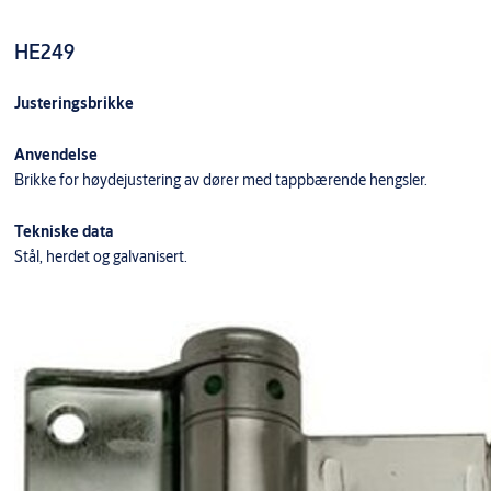
HE249
Justeringsbrikke
Anvendelse
Brikke for høydejustering av dører med tappbærende hengsler.
Tekniske data
Stål, herdet og galvanisert.