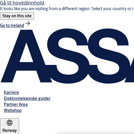
Gå til hovedinnhold
It looks like you are visiting from a different region. Select your country or 
Stay on this site
Go to Ireland
Karriere
Elektromekaniske guider
Partner Area
Webshop
Norway