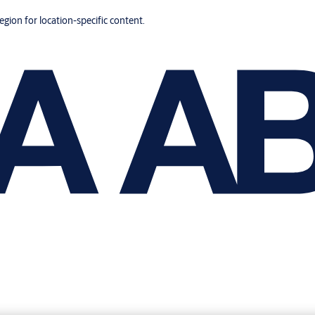
region for location-specific content.