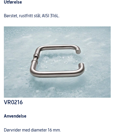
Utførelse
Børstet, rustfritt stål, AISI 316L.
VR0216
Anvendelse
Dørvrider med diameter 16 mm.