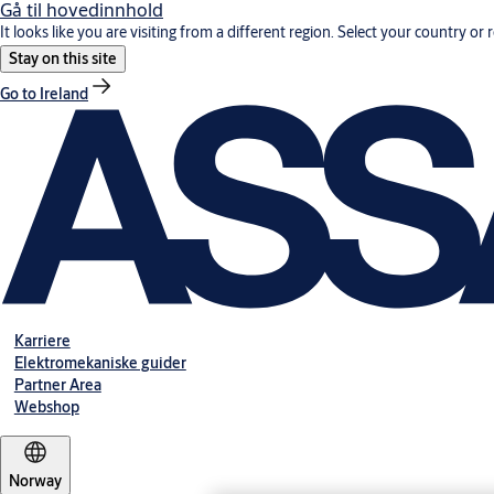
Gå til hovedinnhold
It looks like you are visiting from a different region. Select your country or 
Stay on this site
Go to Ireland
Karriere
Elektromekaniske guider
Partner Area
Webshop
Norway