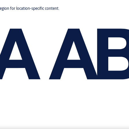
region for location-specific content.