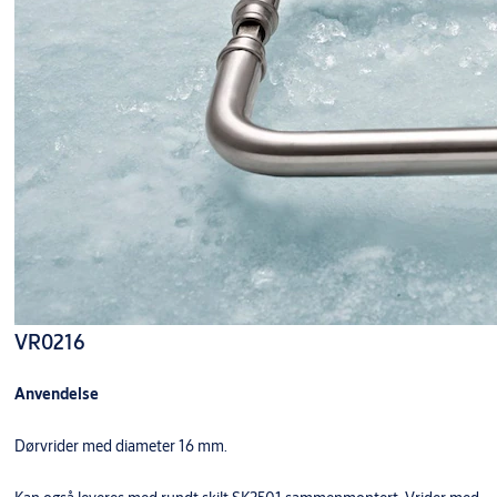
VR0216
Anvendelse
Dørvrider med diameter 16 mm.