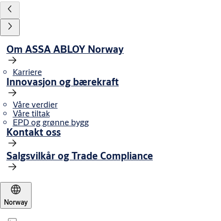
Om ASSA ABLOY Norway
Karriere
Innovasjon og bærekraft
Våre verdier
Våre tiltak
EPD og grønne bygg
Kontakt oss
Salgsvilkår og Trade Compliance
Norway