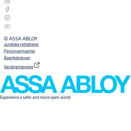
© ASSA ABLOY
Juridiske rettigheter
Personvernsenter
Åpenhetsloven
Varslingstjeneste
Experience a safer and more open world