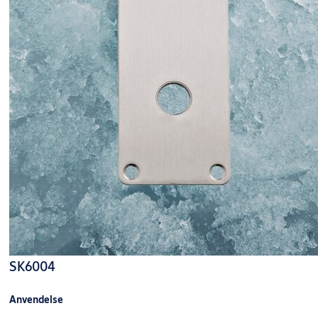
SK6004
Anvendelse