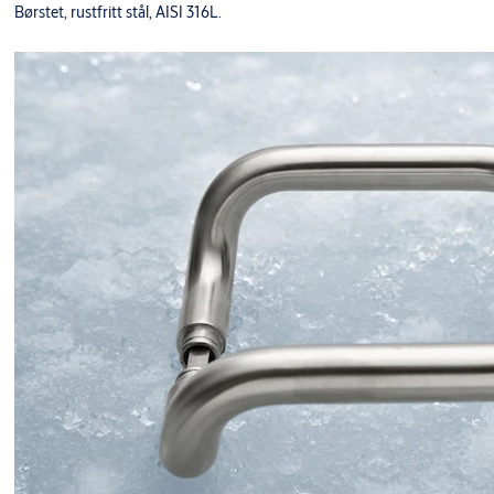
Børstet, rustfritt stål, AISI 316L.