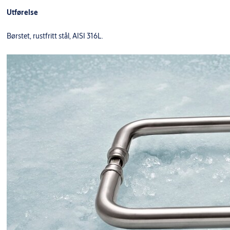
Utførelse
Børstet, rustfritt stål, AISI 316L.