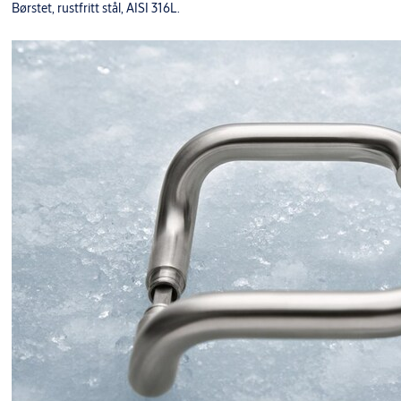
Børstet, rustfritt stål, AISI 316L.