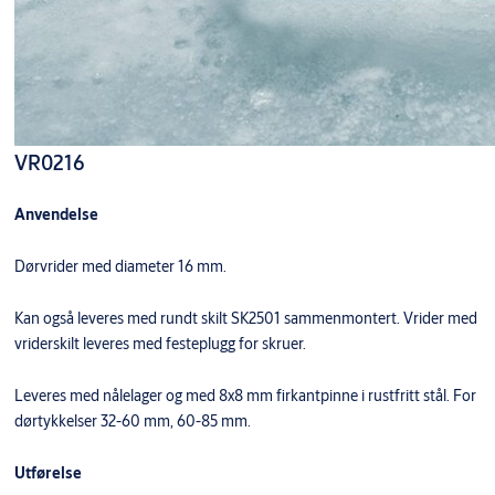
VR0216
Anvendelse
Dørvrider med diameter 16 mm.
Kan også leveres med rundt skilt SK2501 sammenmontert. Vrider med
vriderskilt leveres med festeplugg for skruer.
Leveres med nålelager og med 8x8 mm firkantpinne i rustfritt stål. For
dørtykkelser 32-60 mm, 60-85 mm.
Utførelse