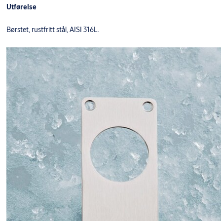
Utførelse
Børstet, rustfritt stål, AISI 316L.