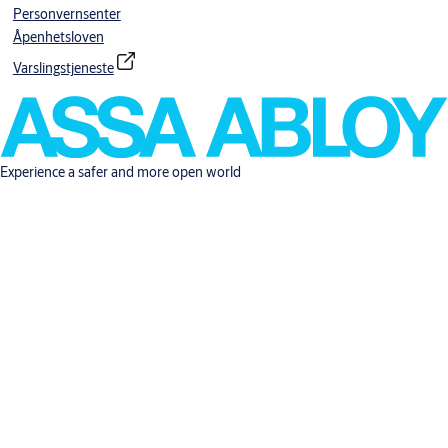
Personvernsenter
Åpenhetsloven
Varslingstjeneste
Experience a safer and more open world