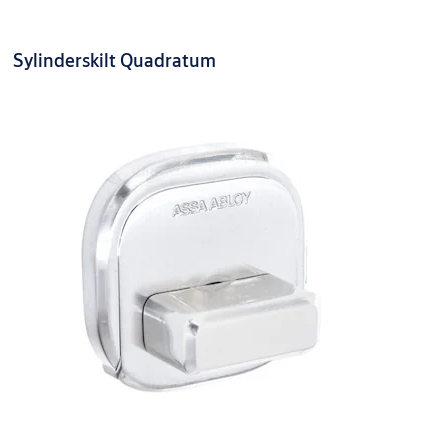
Sylinderskilt Quadratum