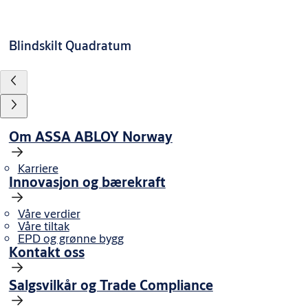
Blindskilt Quadratum
Om ASSA ABLOY Norway
Karriere
Innovasjon og bærekraft
Våre verdier
Våre tiltak
EPD og grønne bygg
Kontakt oss
Salgsvilkår og Trade Compliance