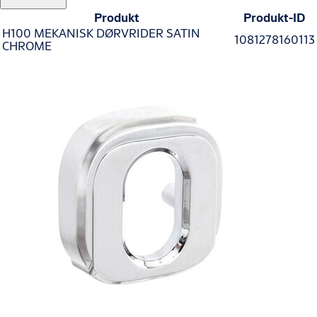
Produkt
Produkt-ID
H100 MEKANISK DØRVRIDER SATIN
1081278160113
CHROME