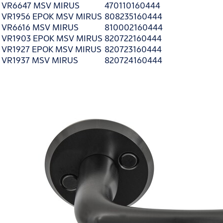
VR6647 MSV MIRUS
470110160444
VR1956 EPOK MSV MIRUS
808235160444
VR6616 MSV MIRUS
810002160444
VR1903 EPOK MSV MIRUS
820722160444
VR1927 EPOK MSV MIRUS
820723160444
VR1937 MSV MIRUS
820724160444