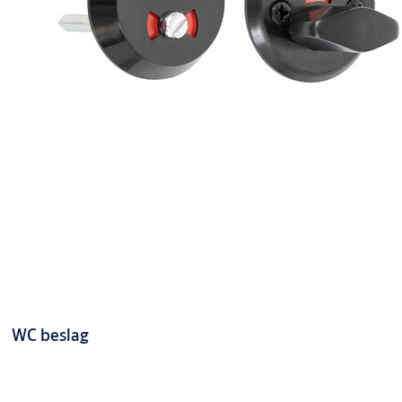
WC beslag