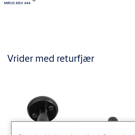
MIRUS MSV 444
Vrider med returfjær