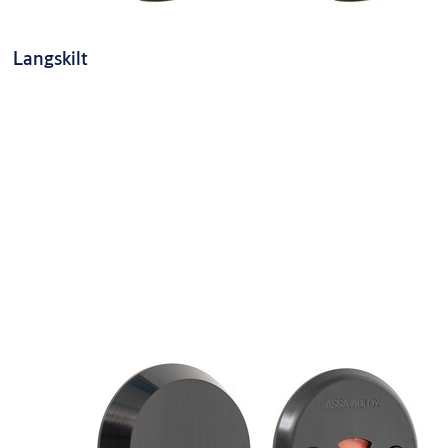
Langskilt