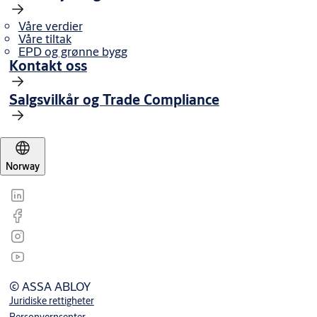
Våre verdier
Våre tiltak
EPD og grønne bygg
Kontakt oss
Salgsvilkår og Trade Compliance
Norway
© ASSA ABLOY
Juridiske rettigheter