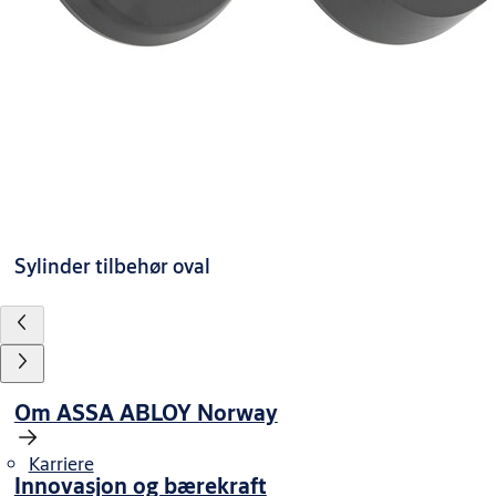
Sylinder tilbehør oval
Om ASSA ABLOY Norway
Karriere
Innovasjon og bærekraft