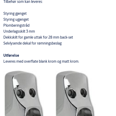
Tilbehør som kan leveres:
Styring gjenget
Styring ugjenget
Plomberingstråd
Underlagsskilt 3 mm
Dekkskilt for gamle uttak for 28 mm back-set
Selvlysende dekal for rømningsbeslag
Utførelse
Leveres med overflate blank krom og matt krom.