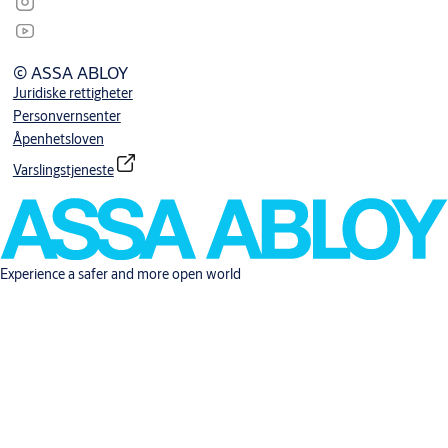
© ASSA ABLOY
Juridiske rettigheter
Personvernsenter
Åpenhetsloven
Varslingstjeneste
Experience a safer and more open world