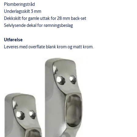
Plomberingstråd
Underlagsskilt 3 mm
Dekkskilt for gamle uttak for 28 mm back-set
Selvlysende dekal for rømningsbeslag
Utførelse
Leveres med overflate blank krom og matt krom.