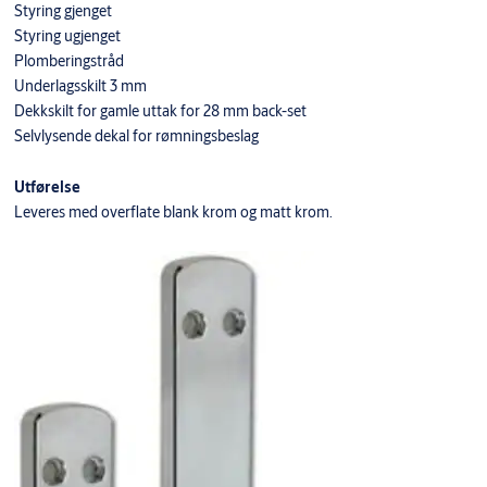
Styring gjenget
Styring ugjenget
Plomberingstråd
Underlagsskilt 3 mm
Dekkskilt for gamle uttak for 28 mm back-set
Selvlysende dekal for rømningsbeslag
Utførelse
Leveres med overflate blank krom og matt krom.