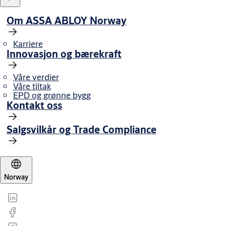
Om ASSA ABLOY Norway
Karriere
Innovasjon og bærekraft
Våre verdier
Våre tiltak
EPD og grønne bygg
Kontakt oss
Salgsvilkår og Trade Compliance
Norway