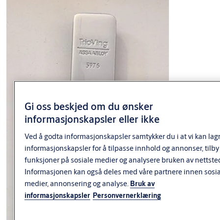
Gi oss beskjed om du ønsker
informasjonskapsler eller ikke
Ved å godta informasjonskapsler samtykker du i at vi kan lag
informasjonskapsler for å tilpasse innhold og annonser, tilby
funksjoner på sosiale medier og analysere bruken av nettste
Informasjonen kan også deles med våre partnere innen sosi
medier, annonsering og analyse.
Bruk av
informasjonskapsler
Personvernerklæring