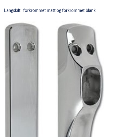
Langskilt i forkrommet matt og forkrommet blank.