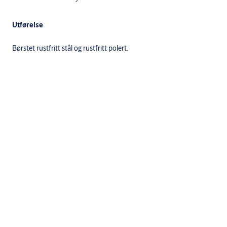
Utførelse
Børstet rustfritt stål og rustfritt polert.