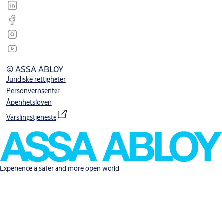
© ASSA ABLOY
Juridiske rettigheter
Personvernsenter
Åpenhetsloven
Varslingstjeneste
Experience a safer and more open world