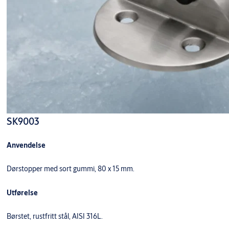
SK9003
Anvendelse
Dørstopper med sort gummi, 80 x 15 mm.
Utførelse
Børstet, rustfritt stål, AISI 316L.