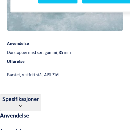
Anvendelse
Dørstopper med sort gummi, 85 mm.
Utførelse
Børstet, rustfritt stål, AISI 316L.
Spesifikasjoner
Anvendelse