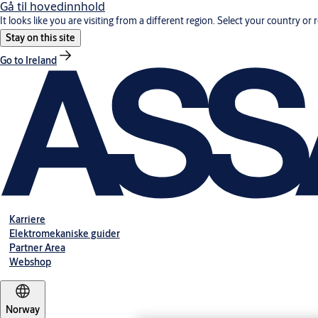
Gå til hovedinnhold
It looks like you are visiting from a different region. Select your country or 
Stay on this site
Go to Ireland
Karriere
Elektromekaniske guider
Partner Area
Webshop
Norway