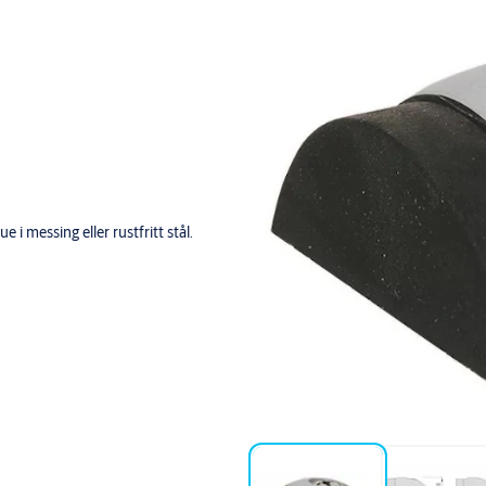
e i messing eller rustfritt stål.