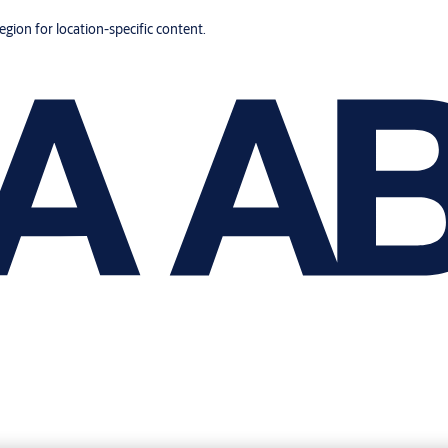
region for location-specific content.