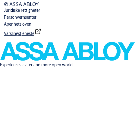
© ASSA ABLOY
Juridiske rettigheter
Personvernsenter
Åpenhetsloven
Varslingstjeneste
Experience a safer and more open world