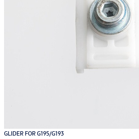
GLIDER FOR G195/G193