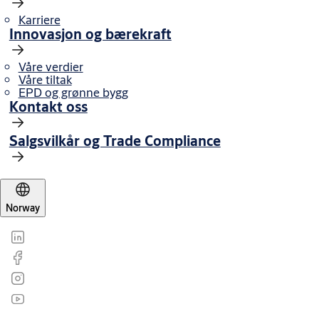
Karriere
Innovasjon og bærekraft
Våre verdier
Våre tiltak
EPD og grønne bygg
Kontakt oss
Salgsvilkår og Trade Compliance
Norway