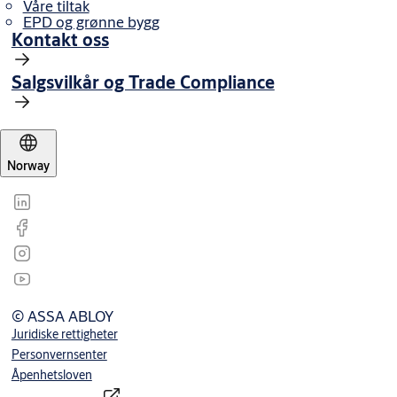
Våre tiltak
EPD og grønne bygg
Kontakt oss
Salgsvilkår og Trade Compliance
Norway
© ASSA ABLOY
Juridiske rettigheter
Personvernsenter
Åpenhetsloven