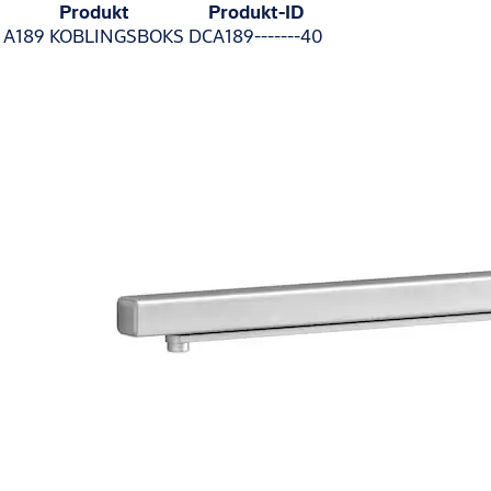
Produkt
Produkt-ID
A189 KOBLINGSBOKS
DCA189-------40