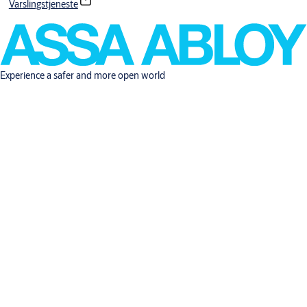
Varslingstjeneste
Experience a safer and more open world