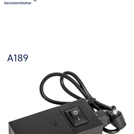
Dørlukkertilbehør
A189