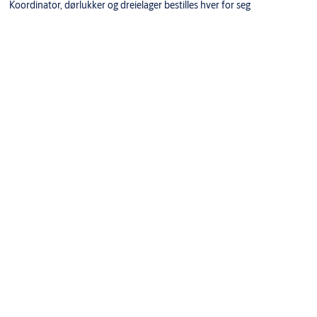
Koordinator, dørlukker og dreielager bestilles hver for seg