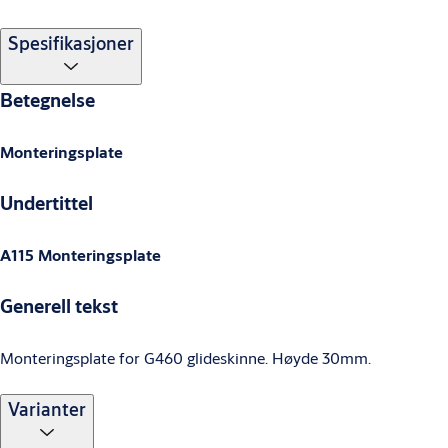
Spesifikasjoner
Betegnelse
Monteringsplate
Undertittel
A115 Monteringsplate
Generell tekst
Monteringsplate for G460 glideskinne. Høyde 30mm.
Varianter