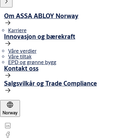
Om ASSA ABLOY Norway
Karriere
Innovasjon og bærekraft
Våre verdier
Våre tiltak
EPD og grønne bygg
Kontakt oss
Salgsvilkår og Trade Compliance
Norway