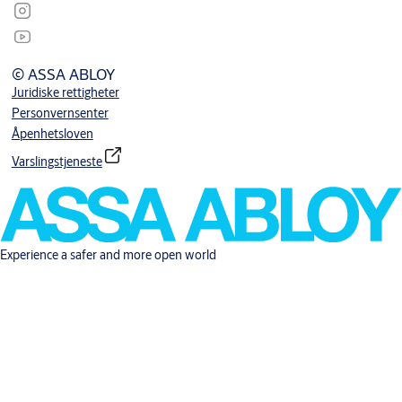
© ASSA ABLOY
Juridiske rettigheter
Personvernsenter
Åpenhetsloven
Varslingstjeneste
Experience a safer and more open world