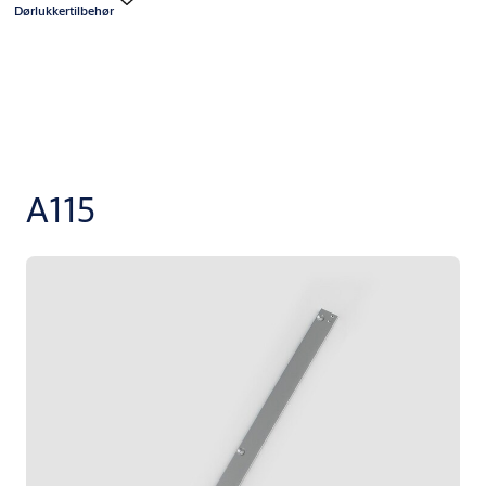
Dørlukkertilbehør
A115