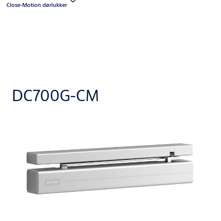
Close-Motion dørlukker
DC700G-CM