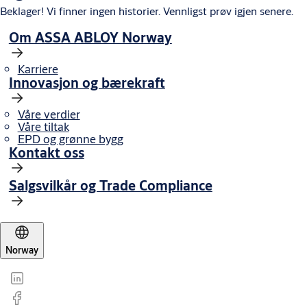
Beklager! Vi finner ingen historier. Vennligst prøv igjen senere.
Om ASSA ABLOY Norway
Karriere
Innovasjon og bærekraft
Våre verdier
Våre tiltak
EPD og grønne bygg
Kontakt oss
Salgsvilkår og Trade Compliance
Norway