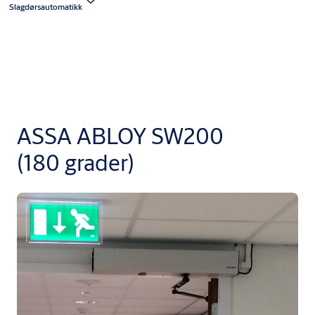
Slagdørsautomatikk
ASSA ABLOY SW200
(180 grader)