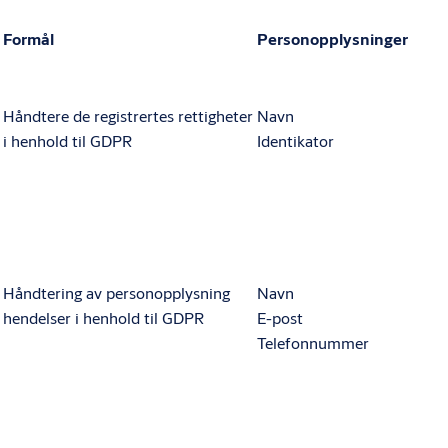
Formål
Personopplysninger
Håndtere de registrertes rettigheter
Navn
i henhold til GDPR
Identikator
Håndtering av personopplysning
Navn
hendelser i henhold til GDPR
E-post
Telefonnummer