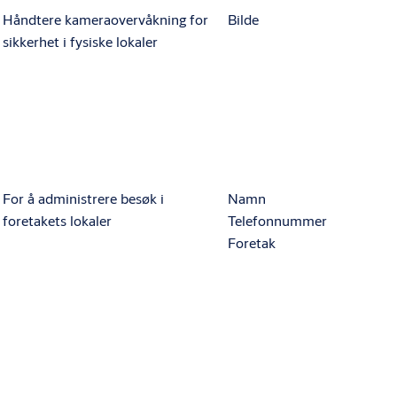
Håndtere kameraovervåkning for
Bilde
sikkerhet i fysiske lokaler
For å administrere besøk i
Namn
foretakets lokaler
Telefonnummer
Foretak