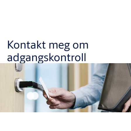
Kontakt meg om
adgangskontroll