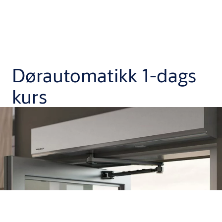
Dørautomatikk 1-dags
kurs