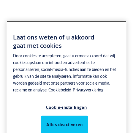
Laat ons weten of u akkoord
gaat met cookies
Door cookies te accepteren, gaat u ermee akkoord dat wij
cookies opslaan om inhoud en advertenties te
personaliseren, social-media-functies aan te bieden en het
gebruik van de site te analyseren. Informatie kan ook
worden gedeeld met onze partners voor sociale media,
reclame en analyse.
Cookiebeleid
Privacyverklaring
Cookie-instellingen
Alles deactiveren