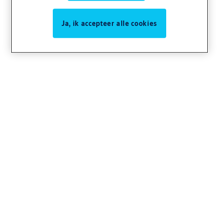
Ja, ik accepteer alle cookies