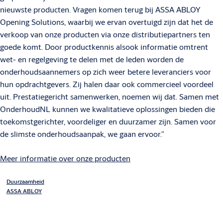
nieuwste producten. Vragen komen terug bij ASSA ABLOY
Opening Solutions, waarbij we ervan overtuigd zijn dat het de
verkoop van onze producten via onze distributiepartners ten
goede komt. Door productkennis alsook informatie omtrent
wet- en regelgeving te delen met de leden worden de
onderhoudsaannemers op zich weer betere leveranciers voor
hun opdrachtgevers. Zij halen daar ook commercieel voordeel
uit. Prestatiegericht samenwerken, noemen wij dat. Samen met
OnderhoudNL kunnen we kwalitatieve oplossingen bieden die
toekomstgerichter, voordeliger en duurzamer zijn. Samen voor
de slimste onderhoudsaanpak, we gaan ervoor.”
Meer informatie over onze producten
Duurzaamheid
ASSA ABLOY