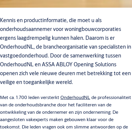
Kennis en productinformatie, die moet u als
onderhoudsaannemer voor woningbouwcorporaties
ergens laagdrempelig kunnen halen. Daarom is er
OnderhoudNL, de brancheorganisatie van specialisten in
vastgoedonderhoud. Door de samenwerking tussen
OnderhoudNL en ASSA ABLOY Opening Solutions
openen zich vele nieuwe deuren met betrekking tot een
veilige en toegankelijke wereld.
Met ca. 1.700 leden versterkt
OnderhoudNL
de professionaliteit
van de onderhoudsbranche door het faciliteren van de
ontwikkeling van de ondernemer en zijn onderneming. De
aangesloten vakexperts maken gebouwen klaar voor de
toekomst. Die leden vragen ook om slimme antwoorden op de