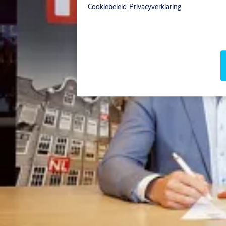
Cookiebeleid
Privacyverklaring