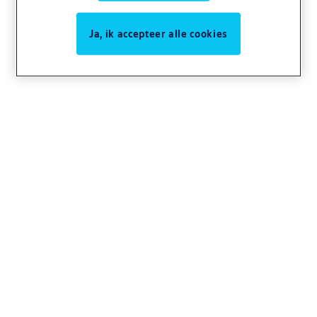
Ja, ik accepteer alle cookies