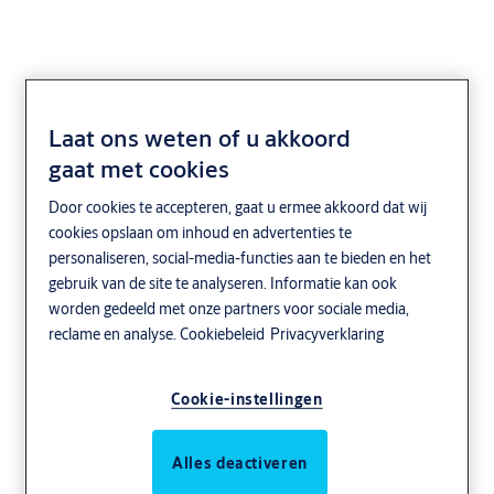
Laat ons weten of u akkoord
gaat met cookies
Door cookies te accepteren, gaat u ermee akkoord dat wij
cookies opslaan om inhoud en advertenties te
personaliseren, social-media-functies aan te bieden en het
gebruik van de site te analyseren. Informatie kan ook
worden gedeeld met onze partners voor sociale media,
reclame en analyse.
Cookiebeleid
Privacyverklaring
Cookie-instellingen
Alles deactiveren