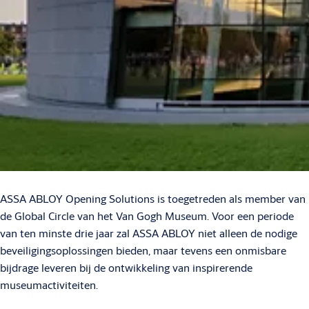
ASSA ABLOY Opening Solutions is toegetreden als member van
de Global Circle van het Van Gogh Museum. Voor een periode
van ten minste drie jaar zal ASSA ABLOY niet alleen de nodige
beveiligingsoplossingen bieden, maar tevens een onmisbare
bijdrage leveren bij de ontwikkeling van inspirerende
museumactiviteiten.