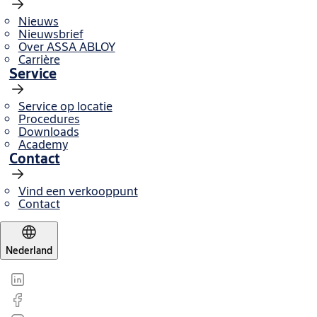
Nieuws
Nieuwsbrief
Over ASSA ABLOY
Carrière
Service
Service op locatie
Procedures
Downloads
Academy
Contact
Vind een verkooppunt
Contact
Nederland