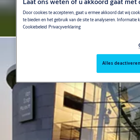
Laat ons weten of u akkoord gaat met 
Door cookies te accepteren, gaat u ermee akkoord dat wij cook
te bieden en het gebruik van de site te analyseren. Informati
Cookiebeleid
Privacyverklaring
Alles deactivere