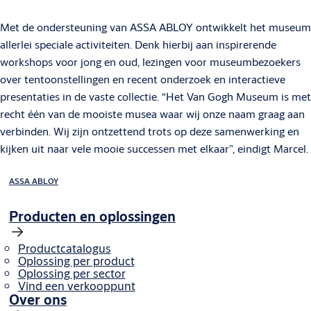
Met de ondersteuning van ASSA ABLOY ontwikkelt het museum
allerlei speciale activiteiten. Denk hierbij aan inspirerende
workshops voor jong en oud, lezingen voor museumbezoekers
over tentoonstellingen en recent onderzoek en interactieve
presentaties in de vaste collectie. “Het Van Gogh Museum is met
recht één van de mooiste musea waar wij onze naam graag aan
verbinden. Wij zijn ontzettend trots op deze samenwerking en
kijken uit naar vele mooie successen met elkaar”, eindigt Marcel.
ASSA ABLOY
Producten en oplossingen
Productcatalogus
Oplossing per product
Oplossing per sector
Vind een verkooppunt
Over ons