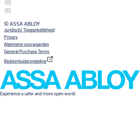
© ASSA ABLOY
Juridisch/ Toegankelijkheid
Privacy
Algemene voorwaarden
General Purchase Terms
Klokkenluidersregeling
Experience a safer and more open world