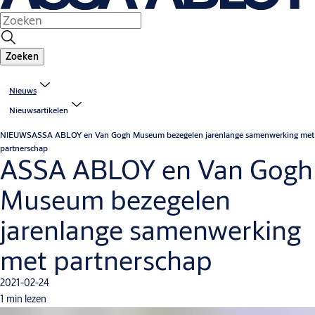
Zoeken
Nieuws
Nieuwsartikelen
NIEUWS
ASSA ABLOY en Van Gogh Museum bezegelen jarenlange samenwerking met
partnerschap
ASSA ABLOY en Van Gogh
Museum bezegelen
jarenlange samenwerking
met partnerschap
2021-02-24
1 min lezen