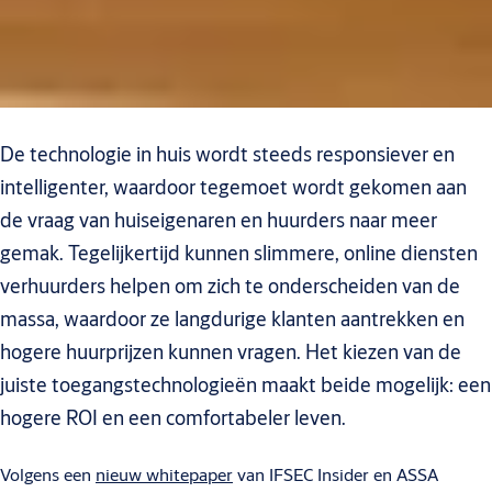
De technologie in huis wordt steeds responsiever en
intelligenter, waardoor tegemoet wordt gekomen aan
de vraag van huiseigenaren en huurders naar meer
gemak. Tegelijkertijd kunnen slimmere, online diensten
verhuurders helpen om zich te onderscheiden van de
massa, waardoor ze langdurige klanten aantrekken en
hogere huurprijzen kunnen vragen. Het kiezen van de
juiste toegangstechnologieën maakt beide mogelijk: een
hogere ROI en een comfortabeler leven.
Volgens een
nieuw whitepaper
van IFSEC Insider en ASSA