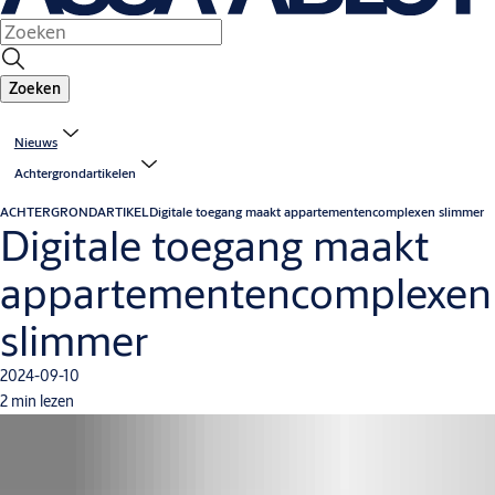
Zoeken
Nieuws
Achtergrondartikelen
ACHTERGRONDARTIKEL
Digitale toegang maakt appartementencomplexen slimmer
Digitale toegang maakt
appartementencomplexen
slimmer
2024-09-10
2 min lezen