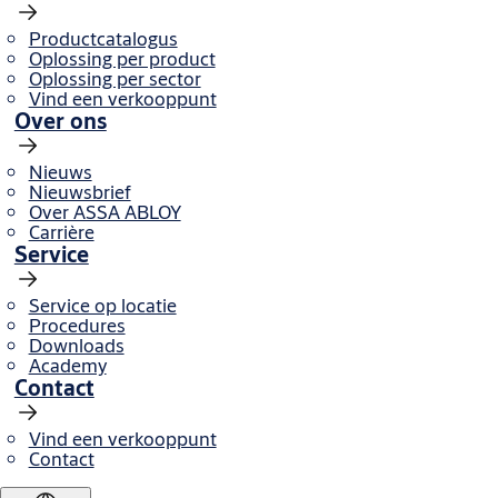
Productcatalogus
Oplossing per product
Oplossing per sector
Vind een verkooppunt
Over ons
Nieuws
Nieuwsbrief
Over ASSA ABLOY
Carrière
Service
Service op locatie
Procedures
Downloads
Academy
Contact
Vind een verkooppunt
Contact