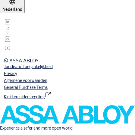
Nederland
© ASSA ABLOY
Juridisch/ Toegankelijkheid
Privacy
Algemene voorwaarden
General Purchase Terms
Klokkenluidersregeling
Experience a safer and more open world