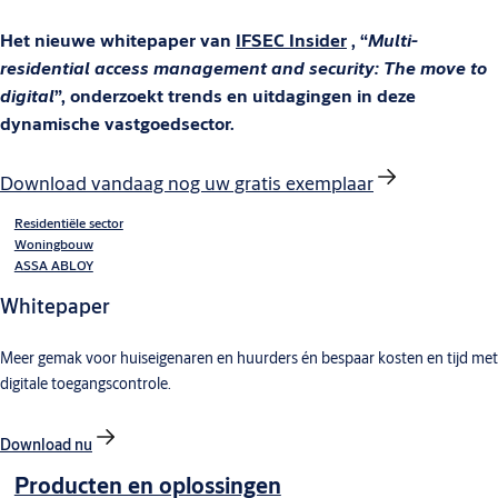
Het nieuwe whitepaper van
IFSEC Insider
, “
Multi-
residential access management and security: The move to
digital
”, onderzoekt trends en uitdagingen in deze
dynamische vastgoedsector.
Download vandaag nog uw gratis exemplaar
Residentiële sector
Woningbouw
ASSA ABLOY
Whitepaper
Meer gemak voor huiseigenaren en huurders én bespaar kosten en tijd met
digitale toegangscontrole.
Download nu
Producten en oplossingen