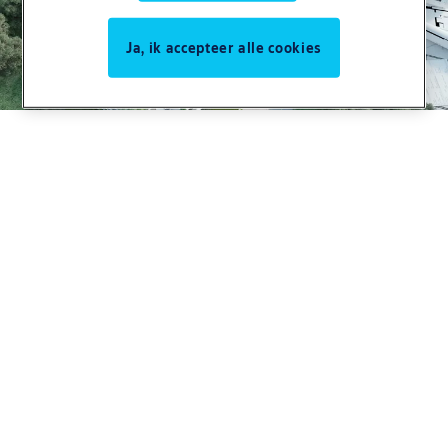
Ja, ik accepteer alle cookies