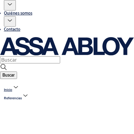
Quiénes somos
Contacto
Buscar
Inicio
Referencias