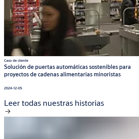
Caso de cliente
Solución de puertas automáticas sostenibles para
proyectos de cadenas alimentarias minoristas
2024-12-05
Leer todas nuestras historias