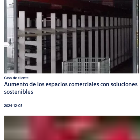
Caso de cliente
Aumento de los espacios comerciales con soluciones
sostenibles
2024-12-05