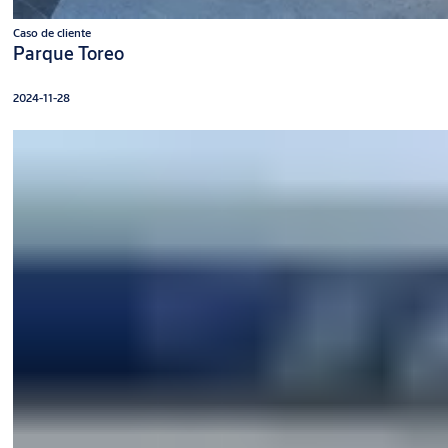
Caso de cliente
Parque Toreo
2024-11-28