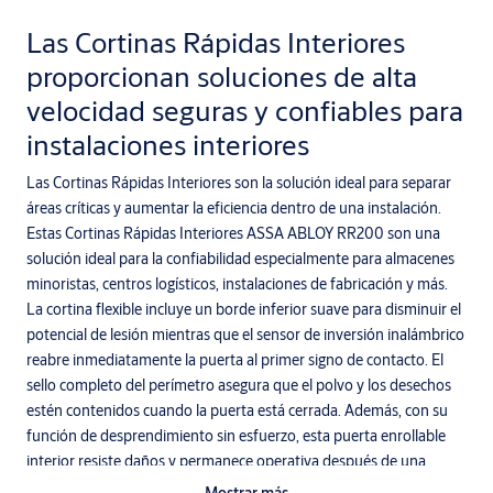
Las Cortinas Rápidas Interiores
proporcionan soluciones de alta
velocidad seguras y confiables para
instalaciones interiores
Las Cortinas Rápidas Interiores son la solución ideal para separar
áreas críticas y aumentar la eficiencia dentro de una instalación.
Estas Cortinas Rápidas Interiores ASSA ABLOY RR200 son una
solución ideal para la confiabilidad especialmente para almacenes
minoristas, centros logísticos, instalaciones de fabricación y más.
La cortina flexible incluye un borde inferior suave para disminuir el
potencial de lesión mientras que el sensor de inversión inalámbrico
reabre inmediatamente la puerta al primer signo de contacto. El
sello completo del perímetro asegura que el polvo y los desechos
estén contenidos cuando la puerta está cerrada. Además, con su
función de desprendimiento sin esfuerzo, esta puerta enrollable
interior resiste daños y permanece operativa después de una
colisión accidental.