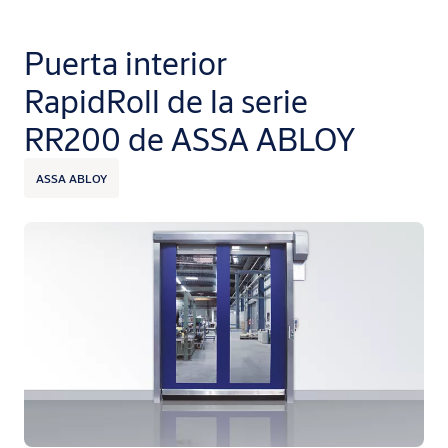
Puerta interior
RapidRoll de la serie
RR200 de ASSA ABLOY
ASSA ABLOY