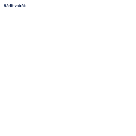
Rādīt vairāk