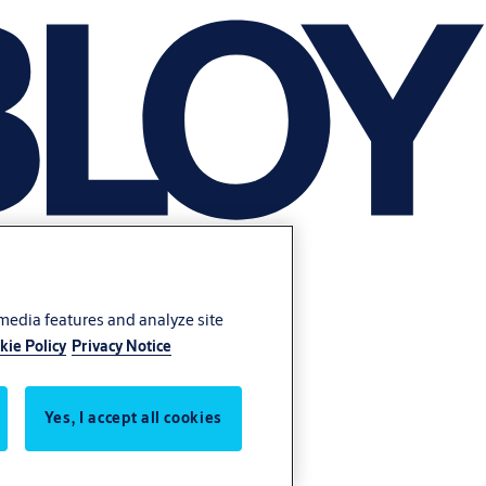
 media features and analyze site
kie Policy
Privacy Notice
Yes, I accept all cookies