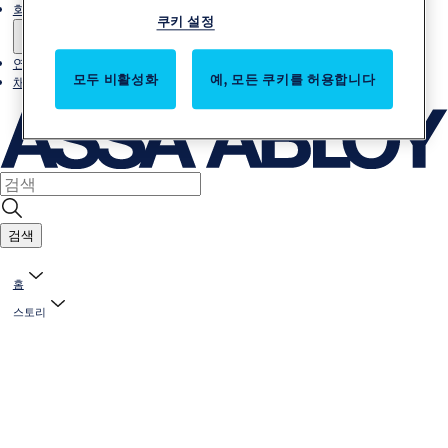
회사소개
쿠키 설정
연락처
모두 비활성화
예, 모든 쿠키를 허용합니다
채용
검색
홈
스토리