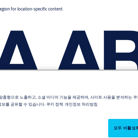
region for location-specific content.
맞춤형으로 노출하고, 소셜 미디어 기능을 제공하며, 사이트 사용을 분석하는 쿠
 정보를 공유할 수 있습니다.
쿠키 정책
개인정보 처리방침
모두 비활성