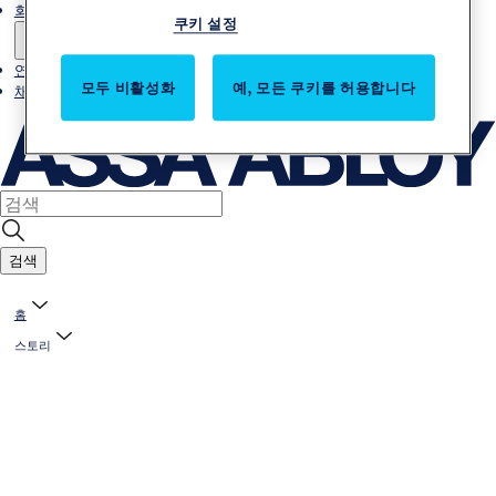
회사소개
쿠키 설정
연락처
모두 비활성화
예, 모든 쿠키를 허용합니다
채용
검색
홈
스토리