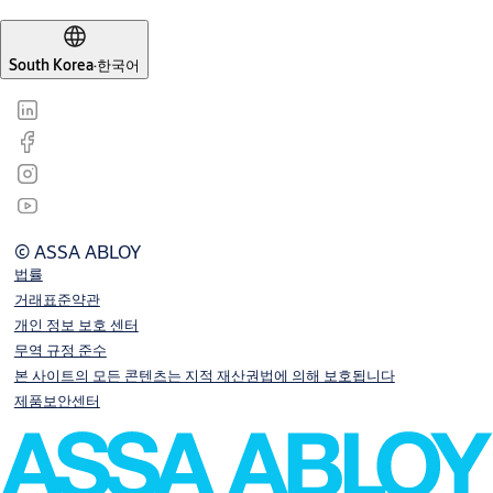
South Korea
·
한국어
© ASSA ABLOY
법률
거래표준약관
개인 정보 보호 센터
무역 규정 준수
본 사이트의 모든 콘텐츠는 지적 재산권법에 의해 보호됩니다
제품보안센터