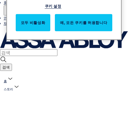
회사소개
쿠키 설정
연락처
모두 비활성화
예, 모든 쿠키를 허용합니다
채용
검색
홈
스토리