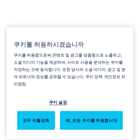
쿠키를 허용하시겠습니까
KEYper Systems
쿠키를 허용함으로써 콘텐츠 및 광고를 맞춤형으로 노출하고,
소셜 미디어 기능을 제공하며, 사이트 사용을 분석하는 쿠키를
저장하는 것에 동의합니다. 또한 당사의 소셜 미디어, 광고 및 분
석 파트너와 정보를 공유할 수 있습니다.
쿠키 정책
개인정보 처
리방침
쿠키 설정
모두 비활성화
예, 모든 쿠키를 허용합니다