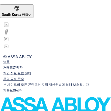
South Korea
·
한국어
© ASSA ABLOY
법률
거래표준약관
개인 정보 보호 센터
무역 규정 준수
본 사이트의 모든 콘텐츠는 지적 재산권법에 의해 보호됩니다
제품보안센터