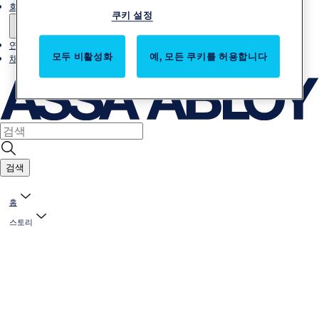
회사소개
쿠키 설정
연락처
모두 비활성화
예, 모든 쿠키를 허용합니다
채용
검색
홈
스토리