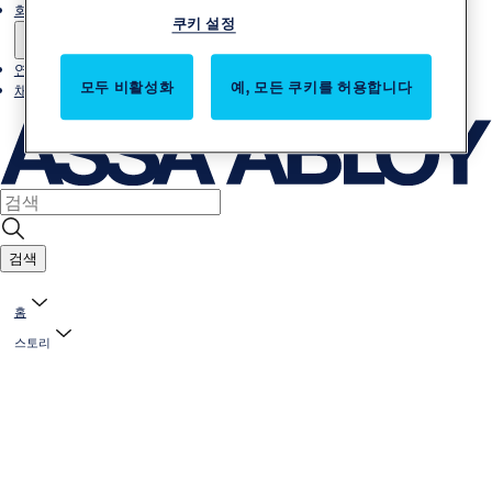
회사소개
쿠키 설정
연락처
모두 비활성화
예, 모든 쿠키를 허용합니다
채용
검색
홈
스토리