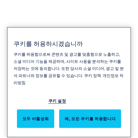
쿠키를 허용하시겠습니까
Emtek
쿠키를 허용함으로써 콘텐츠 및 광고를 맞춤형으로 노출하고,
소셜 미디어 기능을 제공하며, 사이트 사용을 분석하는 쿠키를
저장하는 것에 동의합니다. 또한 당사의 소셜 미디어, 광고 및 분
석 파트너와 정보를 공유할 수 있습니다.
쿠키 정책
개인정보 처
리방침
쿠키 설정
모두 비활성화
예, 모든 쿠키를 허용합니다